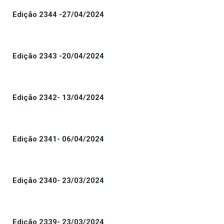
Edição 2344 -27/04/2024
Edição 2343 -20/04/2024
Edição 2342- 13/04/2024
Edição 2341- 06/04/2024
Edição 2340- 23/03/2024
Edição 2339- 23/03/2024