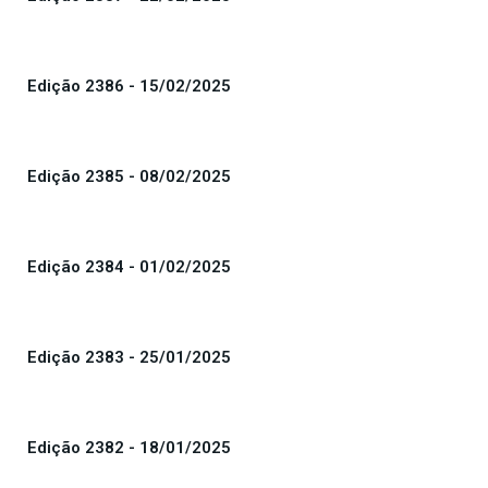
Edição 2386 - 15/02/2025
Edição 2385 - 08/02/2025
Edição 2384 - 01/02/2025
Edição 2383 - 25/01/2025
Edição 2382 - 18/01/2025