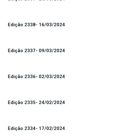
Edição 2338- 16/03/2024
Edição 2337- 09/03/2024
Edição 2336- 02/03/2024
Edição 2335- 24/02/2024
Edição 2334- 17/02/2024