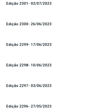
Edição 2301- 02/07/2023
Edição 2300- 26/06/2023
Edição 2299- 17/06/2023
Edição 2298- 10/06/2023
Edição 2297- 03/06/2023
Edição 2296- 27/05/2023