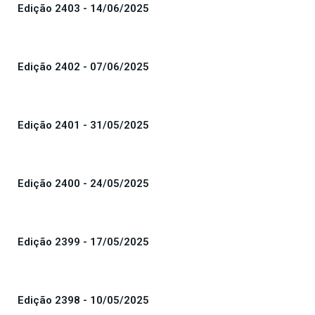
Edição 2403 - 14/06/2025
Edição 2402 - 07/06/2025
Edição 2401 - 31/05/2025
Edição 2400 - 24/05/2025
Edição 2399 - 17/05/2025
Edição 2398 - 10/05/2025