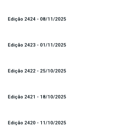
Edição 2424 - 08/11/2025
Edição 2423 - 01/11/2025
Edição 2422 - 25/10/2025
Edição 2421 - 18/10/2025
Edição 2420 - 11/10/2025