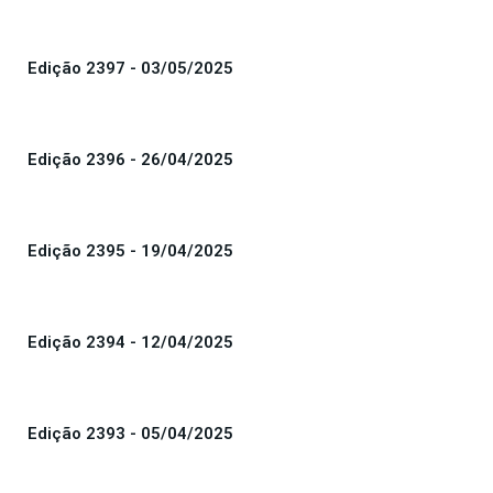
Edição 2397 - 03/05/2025
Edição 2396 - 26/04/2025
Edição 2395 - 19/04/2025
Edição 2394 - 12/04/2025
Edição 2393 - 05/04/2025