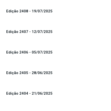
Edição 2408 - 19/07/2025
Edição 2407 - 12/07/2025
Edição 2406 - 05/07/2025
Edição 2405 - 28/06/2025
Edição 2404 - 21/06/2025