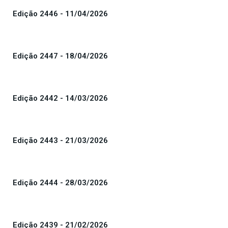
Edição 2446 - 11/04/2026
Edição 2447 - 18/04/2026
Edição 2442 - 14/03/2026
Edição 2443 - 21/03/2026
Edição 2444 - 28/03/2026
Edição 2439 - 21/02/2026