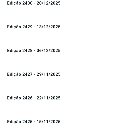
Edição 2430 - 20/12/2025
Edição 2429 - 13/12/2025
Edição 2428 - 06/12/2025
Edição 2427 - 29/11/2025
Edição 2426 - 22/11/2025
Edição 2425 - 15/11/2025