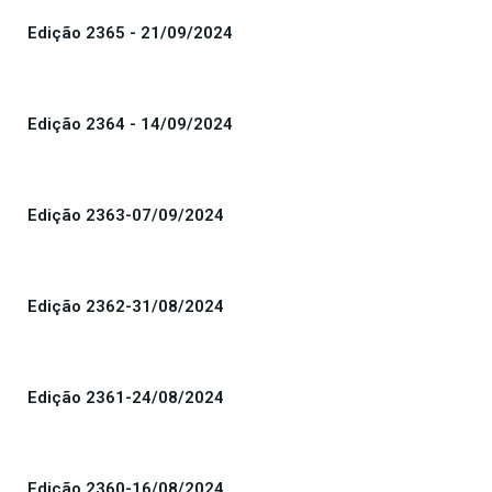
Edição 2365 - 21/09/2024
Edição 2364 - 14/09/2024
Edição 2363-07/09/2024
Edição 2362-31/08/2024
Edição 2361-24/08/2024
Edição 2360-16/08/2024