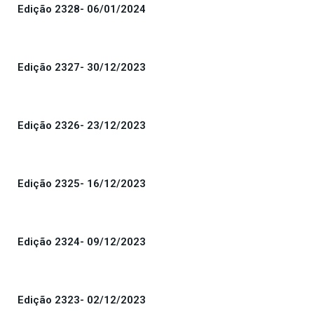
Edição 2328- 06/01/2024
Edição 2327- 30/12/2023
Edição 2326- 23/12/2023
Edição 2325- 16/12/2023
Edição 2324- 09/12/2023
Edição 2323- 02/12/2023