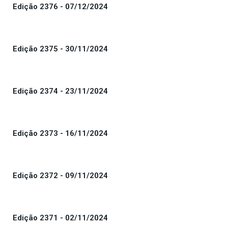
Edição 2376 - 07/12/2024
Edição 2375 - 30/11/2024
Edição 2374 - 23/11/2024
Edição 2373 - 16/11/2024
Edição 2372 - 09/11/2024
Edição 2371 - 02/11/2024