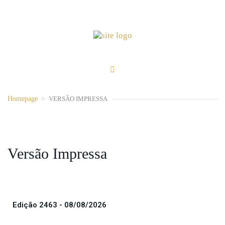
Homepage
>
VERSÃO IMPRESSA
Versão Impressa
Edição 2463 - 08/08/2026