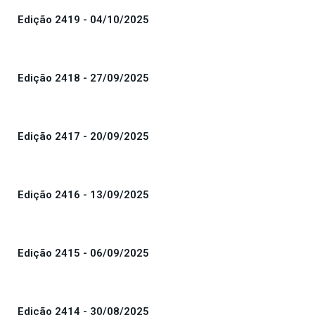
Edição 2419 - 04/10/2025
Edição 2418 - 27/09/2025
Edição 2417 - 20/09/2025
Edição 2416 - 13/09/2025
Edição 2415 - 06/09/2025
Edição 2414 - 30/08/2025