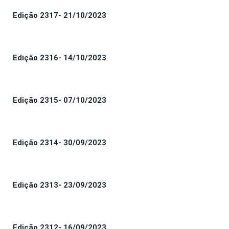
Edição 2317- 21/10/2023
Edição 2316- 14/10/2023
Edição 2315- 07/10/2023
Edição 2314- 30/09/2023
Edição 2313- 23/09/2023
Edição 2312- 16/09/2023