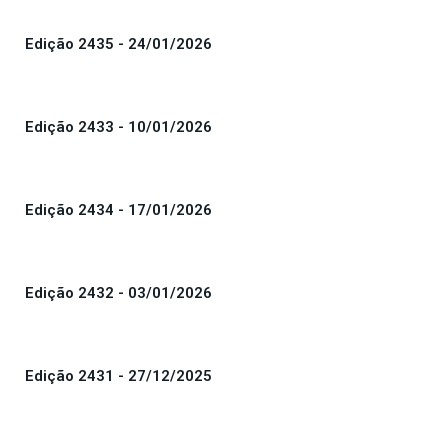
Edição 2435 - 24/01/2026
Edição 2433 - 10/01/2026
Edição 2434 - 17/01/2026
Edição 2432 - 03/01/2026
Edição 2431 - 27/12/2025