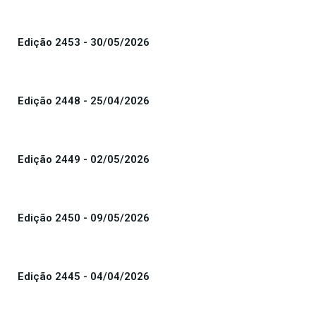
Edição 2453 - 30/05/2026
Edição 2448 - 25/04/2026
Edição 2449 - 02/05/2026
Edição 2450 - 09/05/2026
Edição 2445 - 04/04/2026