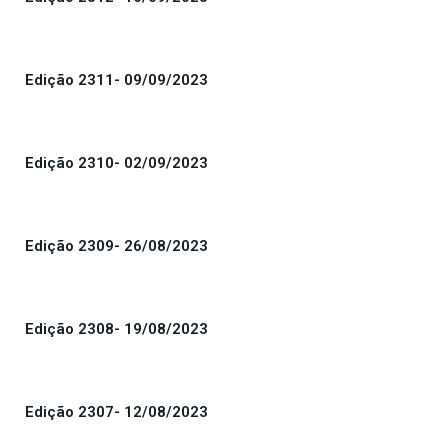
Edição 2311- 09/09/2023
Edição 2310- 02/09/2023
Edição 2309- 26/08/2023
Edição 2308- 19/08/2023
Edição 2307- 12/08/2023