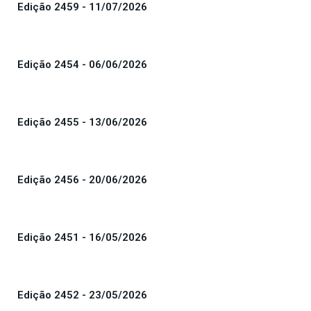
Edição 2459 - 11/07/2026
Edição 2454 - 06/06/2026
Edição 2455 - 13/06/2026
Edição 2456 - 20/06/2026
Edição 2451 - 16/05/2026
Edição 2452 - 23/05/2026