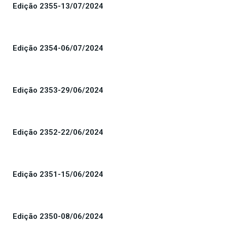
Edição 2355-13/07/2024
Edição 2354-06/07/2024
Edição 2353-29/06/2024
Edição 2352-22/06/2024
Edição 2351-15/06/2024
Edição 2350-08/06/2024