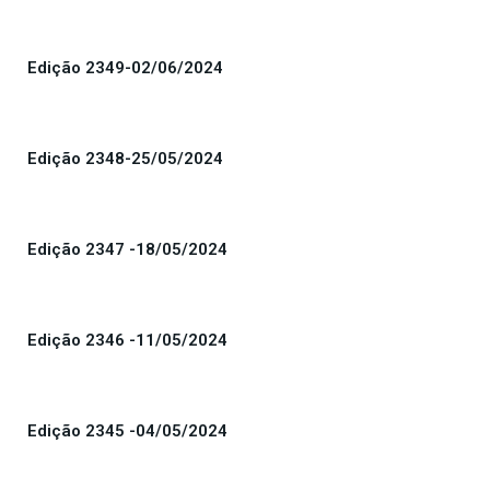
Edição 2349-02/06/2024
Edição 2348-25/05/2024
Edição 2347 -18/05/2024
Edição 2346 -11/05/2024
Edição 2345 -04/05/2024