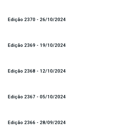
Edição 2370 - 26/10/2024
Edição 2369 - 19/10/2024
Edição 2368 - 12/10/2024
Edição 2367 - 05/10/2024
Edição 2366 - 28/09/2024