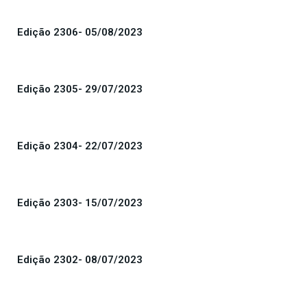
Edição 2306- 05/08/2023
Edição 2305- 29/07/2023
Edição 2304- 22/07/2023
Edição 2303- 15/07/2023
Edição 2302- 08/07/2023