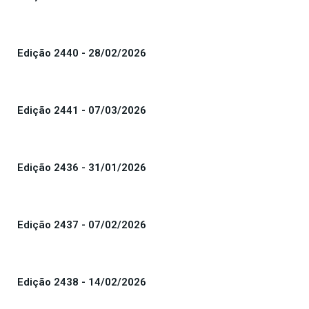
Edição 2440 - 28/02/2026
Edição 2441 - 07/03/2026
Edição 2436 - 31/01/2026
Edição 2437 - 07/02/2026
Edição 2438 - 14/02/2026