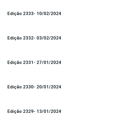
Edição 2333- 10/02/2024
Edição 2332- 03/02/2024
Edição 2331- 27/01/2024
Edição 2330- 20/01/2024
Edição 2329- 13/01/2024