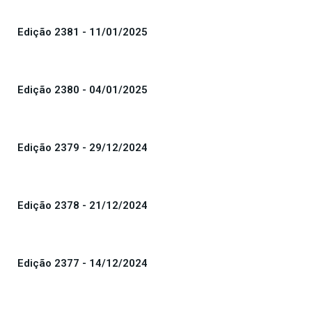
Edição 2381 - 11/01/2025
Edição 2380 - 04/01/2025
Edição 2379 - 29/12/2024
Edição 2378 - 21/12/2024
Edição 2377 - 14/12/2024