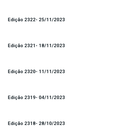
Edição 2322- 25/11/2023
Edição 2321- 18/11/2023
Edição 2320- 11/11/2023
Edição 2319- 04/11/2023
Edição 2318- 28/10/2023