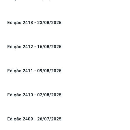
Edição 2413 - 23/08/2025
Edição 2412 - 16/08/2025
Edição 2411 - 09/08/2025
Edição 2410 - 02/08/2025
Edição 2409 - 26/07/2025