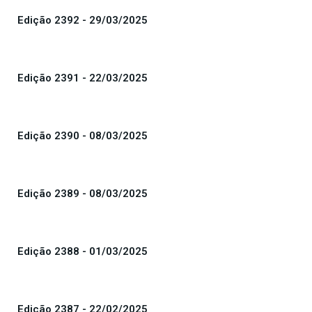
Edição 2392 - 29/03/2025
Edição 2391 - 22/03/2025
Edição 2390 - 08/03/2025
Edição 2389 - 08/03/2025
Edição 2388 - 01/03/2025
Edição 2387 - 22/02/2025