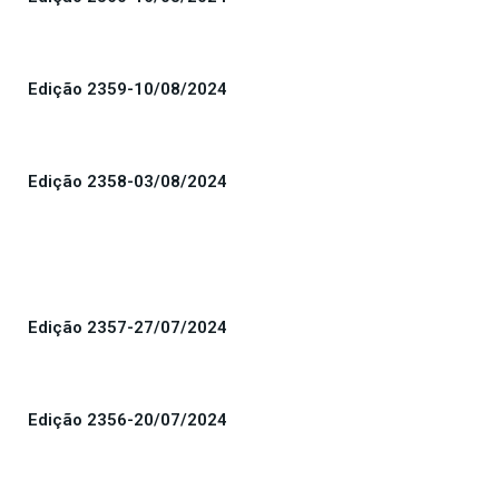
Edição 2359-10/08/2024
Edição 2358-03/08/2024
Edição 2357-27/07/2024
Edição 2356-20/07/2024