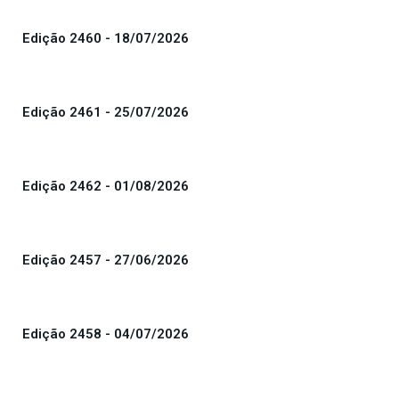
Edição 2460 - 18/07/2026
Edição 2461 - 25/07/2026
Edição 2462 - 01/08/2026
Edição 2457 - 27/06/2026
Edição 2458 - 04/07/2026