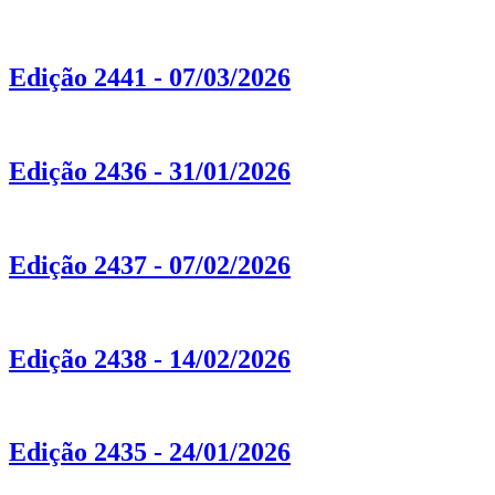
Edição 2441 - 07/03/2026
Edição 2436 - 31/01/2026
Edição 2437 - 07/02/2026
Edição 2438 - 14/02/2026
Edição 2435 - 24/01/2026