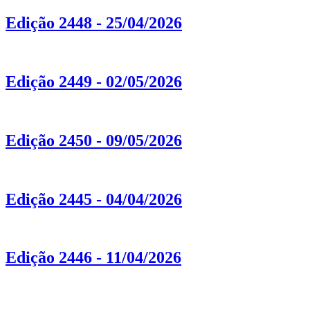
Edição 2448 - 25/04/2026
Edição 2449 - 02/05/2026
Edição 2450 - 09/05/2026
Edição 2445 - 04/04/2026
Edição 2446 - 11/04/2026