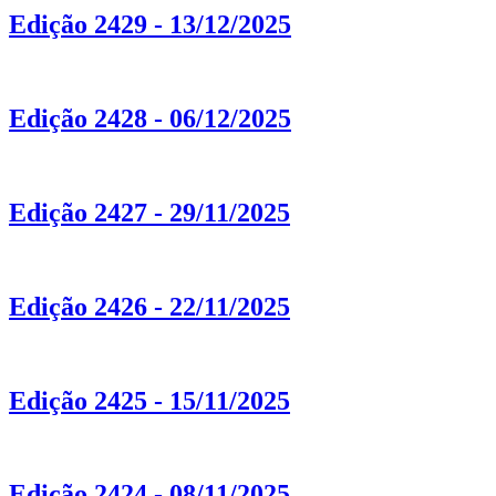
Edição 2429 - 13/12/2025
Edição 2428 - 06/12/2025
Edição 2427 - 29/11/2025
Edição 2426 - 22/11/2025
Edição 2425 - 15/11/2025
Edição 2424 - 08/11/2025