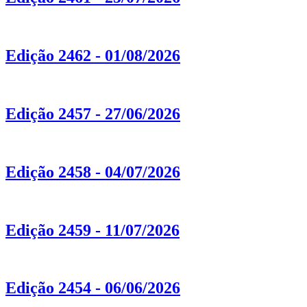
Edição 2462 - 01/08/2026
Edição 2457 - 27/06/2026
Edição 2458 - 04/07/2026
Edição 2459 - 11/07/2026
Edição 2454 - 06/06/2026