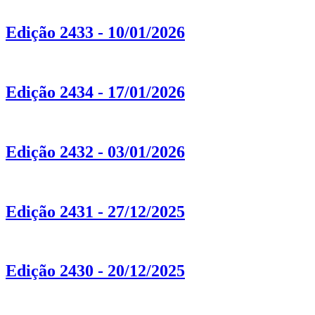
Edição 2433 - 10/01/2026
Edição 2434 - 17/01/2026
Edição 2432 - 03/01/2026
Edição 2431 - 27/12/2025
Edição 2430 - 20/12/2025