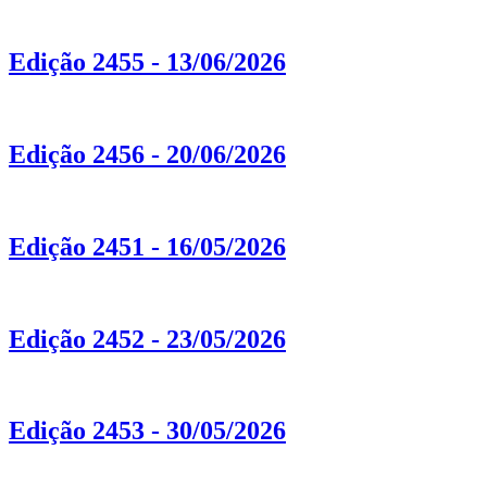
Edição 2455 - 13/06/2026
Edição 2456 - 20/06/2026
Edição 2451 - 16/05/2026
Edição 2452 - 23/05/2026
Edição 2453 - 30/05/2026