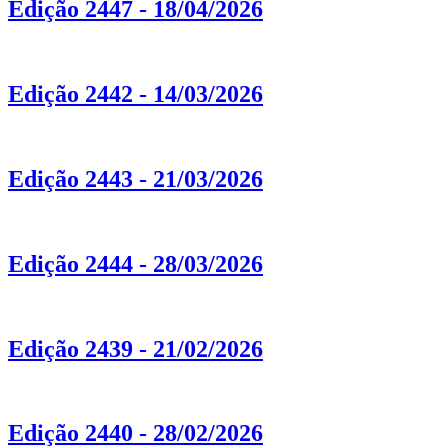
Edição 2447 - 18/04/2026
Edição 2442 - 14/03/2026
Edição 2443 - 21/03/2026
Edição 2444 - 28/03/2026
Edição 2439 - 21/02/2026
Edição 2440 - 28/02/2026