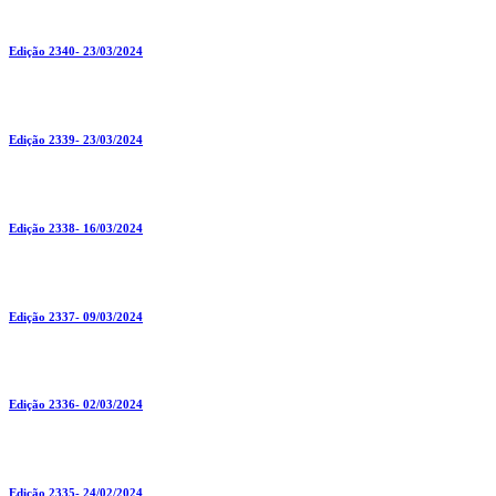
Edição 2340- 23/03/2024
Edição 2339- 23/03/2024
Edição 2338- 16/03/2024
Edição 2337- 09/03/2024
Edição 2336- 02/03/2024
Edição 2335- 24/02/2024