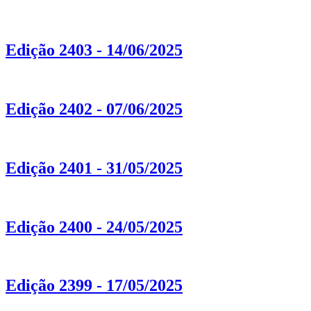
Edição 2403 - 14/06/2025
Edição 2402 - 07/06/2025
Edição 2401 - 31/05/2025
Edição 2400 - 24/05/2025
Edição 2399 - 17/05/2025