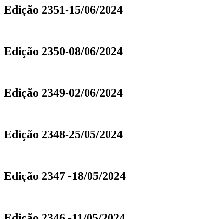
Edição 2351-15/06/2024
Edição 2350-08/06/2024
Edição 2349-02/06/2024
Edição 2348-25/05/2024
Edição 2347 -18/05/2024
Edição 2346 -11/05/2024