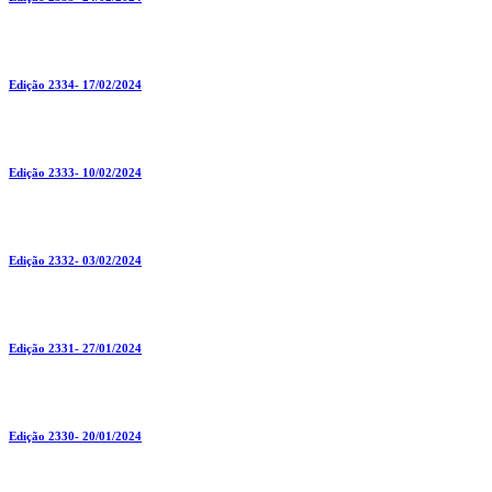
Edição 2334- 17/02/2024
Edição 2333- 10/02/2024
Edição 2332- 03/02/2024
Edição 2331- 27/01/2024
Edição 2330- 20/01/2024