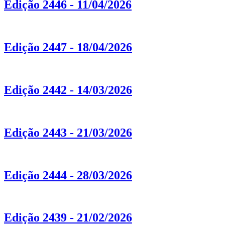
Edição 2446 - 11/04/2026
Edição 2447 - 18/04/2026
Edição 2442 - 14/03/2026
Edição 2443 - 21/03/2026
Edição 2444 - 28/03/2026
Edição 2439 - 21/02/2026