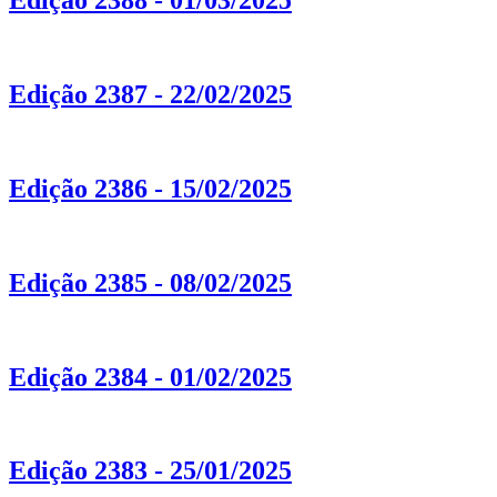
Edição 2388 - 01/03/2025
Edição 2387 - 22/02/2025
Edição 2386 - 15/02/2025
Edição 2385 - 08/02/2025
Edição 2384 - 01/02/2025
Edição 2383 - 25/01/2025