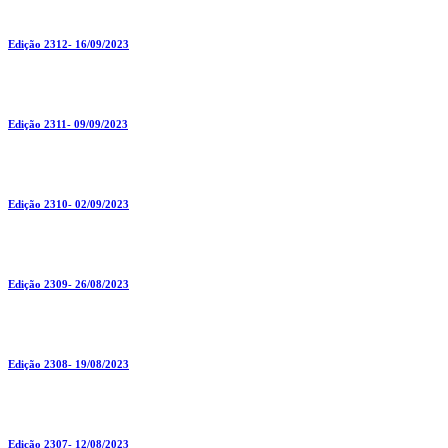
Edição 2312- 16/09/2023
Edição 2311- 09/09/2023
Edição 2310- 02/09/2023
Edição 2309- 26/08/2023
Edição 2308- 19/08/2023
Edição 2307- 12/08/2023