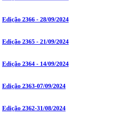
Edição 2366 - 28/09/2024
Edição 2365 - 21/09/2024
Edição 2364 - 14/09/2024
Edição 2363-07/09/2024
Edição 2362-31/08/2024