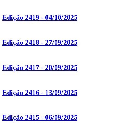
Edição 2419 - 04/10/2025
Edição 2418 - 27/09/2025
Edição 2417 - 20/09/2025
Edição 2416 - 13/09/2025
Edição 2415 - 06/09/2025