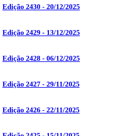
Edição 2430 - 20/12/2025
Edição 2429 - 13/12/2025
Edição 2428 - 06/12/2025
Edição 2427 - 29/11/2025
Edição 2426 - 22/11/2025
Edição 2425 - 15/11/2025