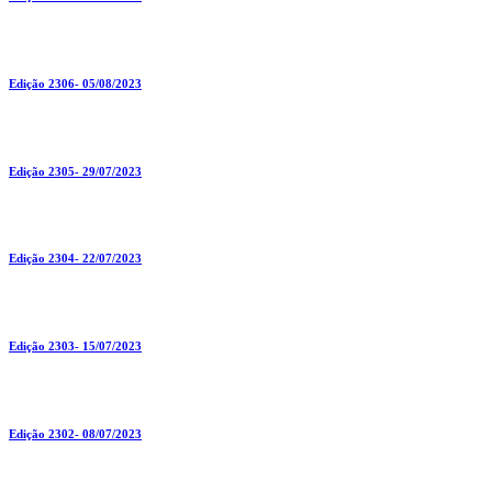
Edição 2306- 05/08/2023
Edição 2305- 29/07/2023
Edição 2304- 22/07/2023
Edição 2303- 15/07/2023
Edição 2302- 08/07/2023