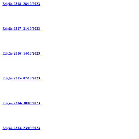
Edição 2318- 28/10/2023
Edição 2317- 21/10/2023
Edição 2316- 14/10/2023
Edição 2315- 07/10/2023
Edição 2314- 30/09/2023
Edição 2313- 23/09/2023