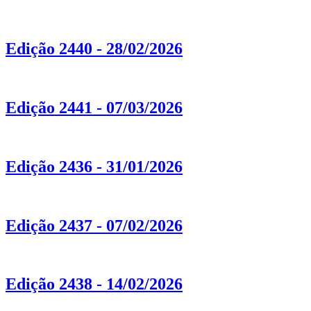
Edição 2440 - 28/02/2026
Edição 2441 - 07/03/2026
Edição 2436 - 31/01/2026
Edição 2437 - 07/02/2026
Edição 2438 - 14/02/2026