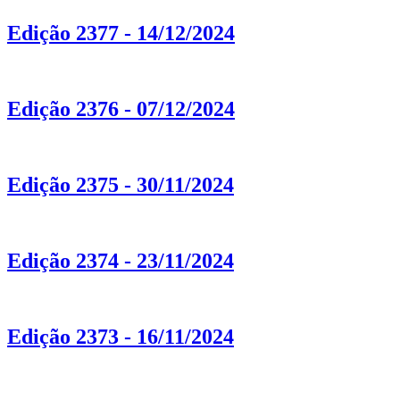
Edição 2377 - 14/12/2024
Edição 2376 - 07/12/2024
Edição 2375 - 30/11/2024
Edição 2374 - 23/11/2024
Edição 2373 - 16/11/2024