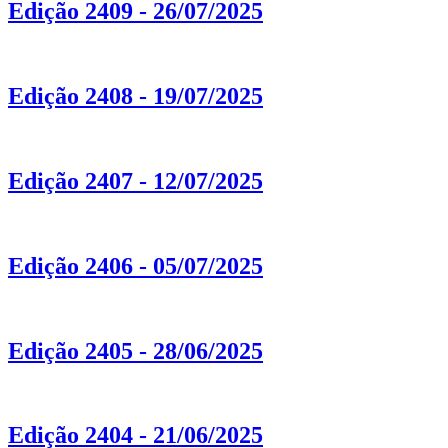
Edição 2409 - 26/07/2025
Edição 2408 - 19/07/2025
Edição 2407 - 12/07/2025
Edição 2406 - 05/07/2025
Edição 2405 - 28/06/2025
Edição 2404 - 21/06/2025