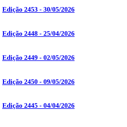
Edição 2453 - 30/05/2026
Edição 2448 - 25/04/2026
Edição 2449 - 02/05/2026
Edição 2450 - 09/05/2026
Edição 2445 - 04/04/2026