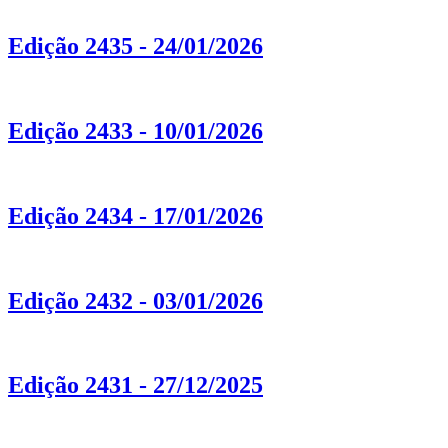
Edição 2435 - 24/01/2026
Edição 2433 - 10/01/2026
Edição 2434 - 17/01/2026
Edição 2432 - 03/01/2026
Edição 2431 - 27/12/2025