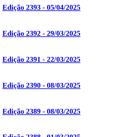
Edição 2393 - 05/04/2025
Edição 2392 - 29/03/2025
Edição 2391 - 22/03/2025
Edição 2390 - 08/03/2025
Edição 2389 - 08/03/2025