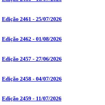
Edição 2461 - 25/07/2026
Edição 2462 - 01/08/2026
Edição 2457 - 27/06/2026
Edição 2458 - 04/07/2026
Edição 2459 - 11/07/2026