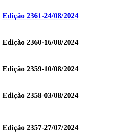
Edição 2361-24/08/2024
Edição 2360-16/08/2024
Edição 2359-10/08/2024
Edição 2358-03/08/2024
Edição 2357-27/07/2024