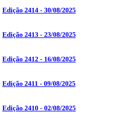
Edição 2414 - 30/08/2025
Edição 2413 - 23/08/2025
Edição 2412 - 16/08/2025
Edição 2411 - 09/08/2025
Edição 2410 - 02/08/2025