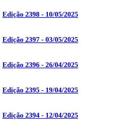
Edição 2398 - 10/05/2025
Edição 2397 - 03/05/2025
Edição 2396 - 26/04/2025
Edição 2395 - 19/04/2025
Edição 2394 - 12/04/2025