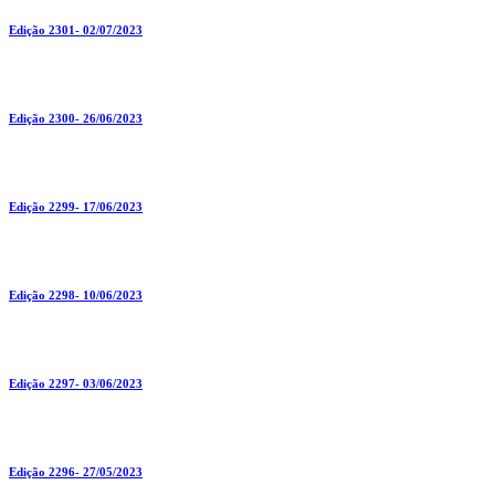
Edição 2301- 02/07/2023
Edição 2300- 26/06/2023
Edição 2299- 17/06/2023
Edição 2298- 10/06/2023
Edição 2297- 03/06/2023
Edição 2296- 27/05/2023