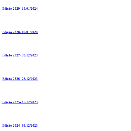
Edição 2329- 13/01/2024
Edição 2328- 06/01/2024
Edição 2327- 30/12/2023
Edição 2326- 23/12/2023
Edição 2325- 16/12/2023
Edição 2324- 09/12/2023