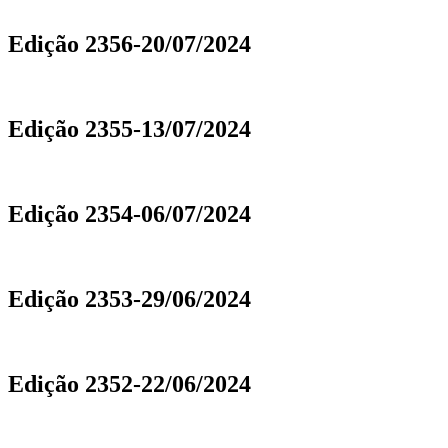
Edição 2356-20/07/2024
Edição 2355-13/07/2024
Edição 2354-06/07/2024
Edição 2353-29/06/2024
Edição 2352-22/06/2024