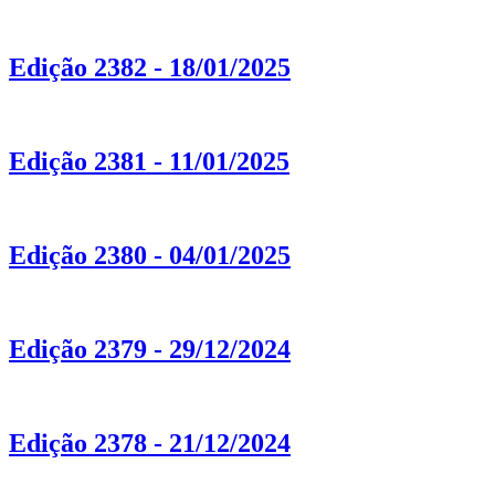
Edição 2382 - 18/01/2025
Edição 2381 - 11/01/2025
Edição 2380 - 04/01/2025
Edição 2379 - 29/12/2024
Edição 2378 - 21/12/2024