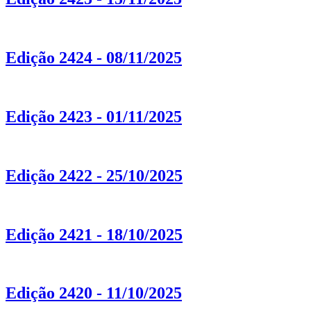
Edição 2424 - 08/11/2025
Edição 2423 - 01/11/2025
Edição 2422 - 25/10/2025
Edição 2421 - 18/10/2025
Edição 2420 - 11/10/2025