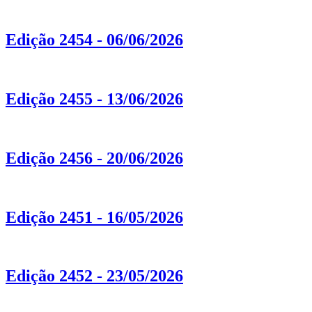
Edição 2454 - 06/06/2026
Edição 2455 - 13/06/2026
Edição 2456 - 20/06/2026
Edição 2451 - 16/05/2026
Edição 2452 - 23/05/2026