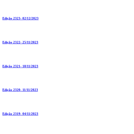
Edição 2323- 02/12/2023
Edição 2322- 25/11/2023
Edição 2321- 18/11/2023
Edição 2320- 11/11/2023
Edição 2319- 04/11/2023