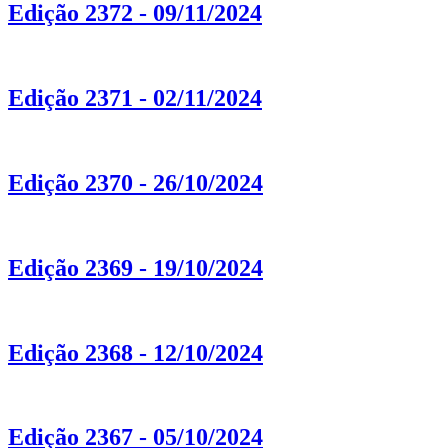
Edição 2372 - 09/11/2024
Edição 2371 - 02/11/2024
Edição 2370 - 26/10/2024
Edição 2369 - 19/10/2024
Edição 2368 - 12/10/2024
Edição 2367 - 05/10/2024