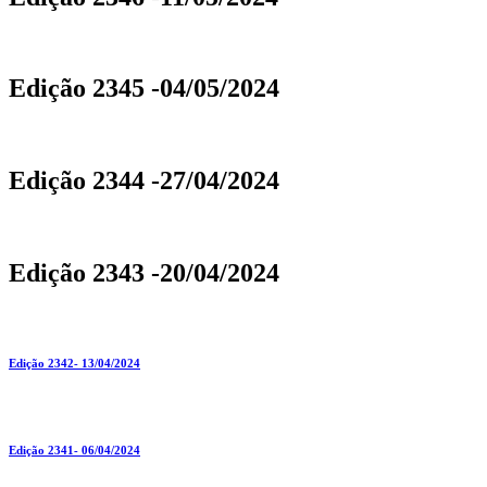
Edição 2345 -04/05/2024
Edição 2344 -27/04/2024
Edição 2343 -20/04/2024
Edição 2342- 13/04/2024
Edição 2341- 06/04/2024