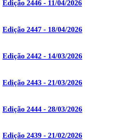
Edição 2446 - 11/04/2026
Edição 2447 - 18/04/2026
Edição 2442 - 14/03/2026
Edição 2443 - 21/03/2026
Edição 2444 - 28/03/2026
Edição 2439 - 21/02/2026