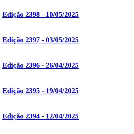
Edição 2398 - 10/05/2025
Edição 2397 - 03/05/2025
Edição 2396 - 26/04/2025
Edição 2395 - 19/04/2025
Edição 2394 - 12/04/2025