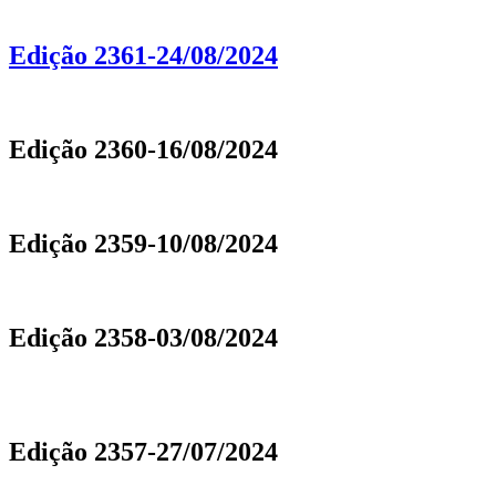
Edição 2361-24/08/2024
Edição 2360-16/08/2024
Edição 2359-10/08/2024
Edição 2358-03/08/2024
Edição 2357-27/07/2024