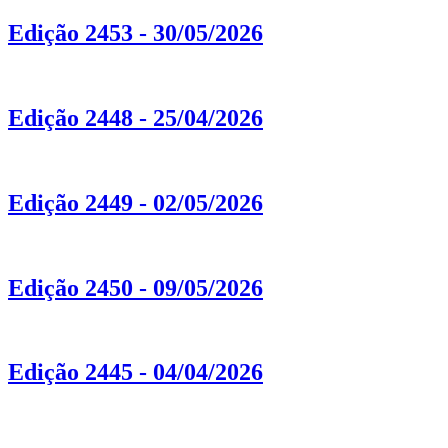
Edição 2453 - 30/05/2026
Edição 2448 - 25/04/2026
Edição 2449 - 02/05/2026
Edição 2450 - 09/05/2026
Edição 2445 - 04/04/2026