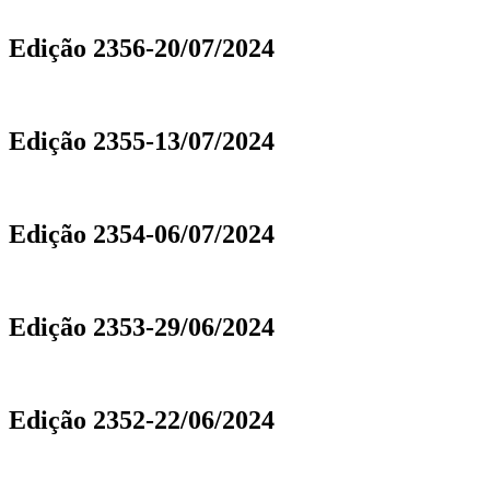
Edição 2356-20/07/2024
Edição 2355-13/07/2024
Edição 2354-06/07/2024
Edição 2353-29/06/2024
Edição 2352-22/06/2024