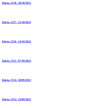
Edição 2318- 28/10/2023
Edição 2317- 21/10/2023
Edição 2316- 14/10/2023
Edição 2315- 07/10/2023
Edição 2314- 30/09/2023
Edição 2313- 23/09/2023