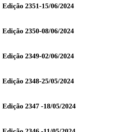
Edição 2351-15/06/2024
Edição 2350-08/06/2024
Edição 2349-02/06/2024
Edição 2348-25/05/2024
Edição 2347 -18/05/2024
Edição 2346 -11/05/2024