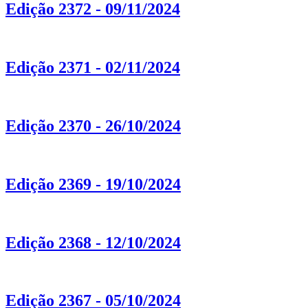
Edição 2372 - 09/11/2024
Edição 2371 - 02/11/2024
Edição 2370 - 26/10/2024
Edição 2369 - 19/10/2024
Edição 2368 - 12/10/2024
Edição 2367 - 05/10/2024