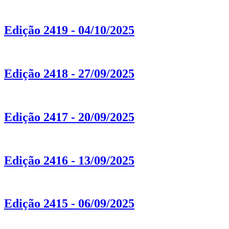
Edição 2419 - 04/10/2025
Edição 2418 - 27/09/2025
Edição 2417 - 20/09/2025
Edição 2416 - 13/09/2025
Edição 2415 - 06/09/2025