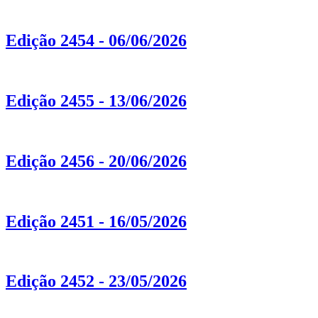
Edição 2454 - 06/06/2026
Edição 2455 - 13/06/2026
Edição 2456 - 20/06/2026
Edição 2451 - 16/05/2026
Edição 2452 - 23/05/2026