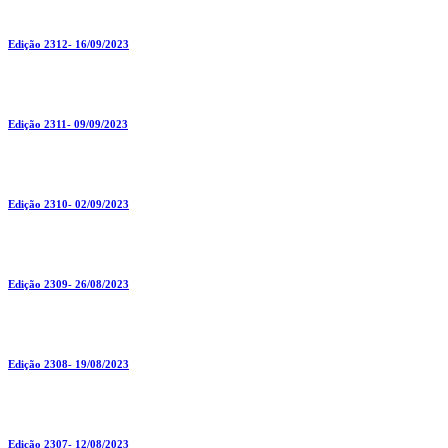
Edição 2312- 16/09/2023
Edição 2311- 09/09/2023
Edição 2310- 02/09/2023
Edição 2309- 26/08/2023
Edição 2308- 19/08/2023
Edição 2307- 12/08/2023