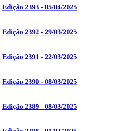
Edição 2393 - 05/04/2025
Edição 2392 - 29/03/2025
Edição 2391 - 22/03/2025
Edição 2390 - 08/03/2025
Edição 2389 - 08/03/2025