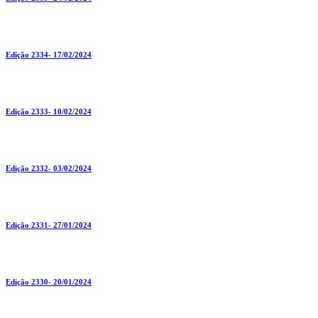
Edição 2334- 17/02/2024
Edição 2333- 10/02/2024
Edição 2332- 03/02/2024
Edição 2331- 27/01/2024
Edição 2330- 20/01/2024