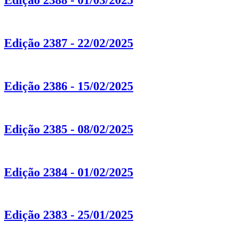
Edição 2388 - 01/03/2025
Edição 2387 - 22/02/2025
Edição 2386 - 15/02/2025
Edição 2385 - 08/02/2025
Edição 2384 - 01/02/2025
Edição 2383 - 25/01/2025