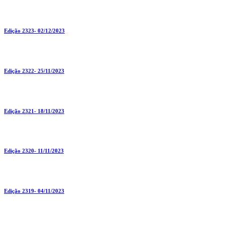
Edição 2323- 02/12/2023
Edição 2322- 25/11/2023
Edição 2321- 18/11/2023
Edição 2320- 11/11/2023
Edição 2319- 04/11/2023