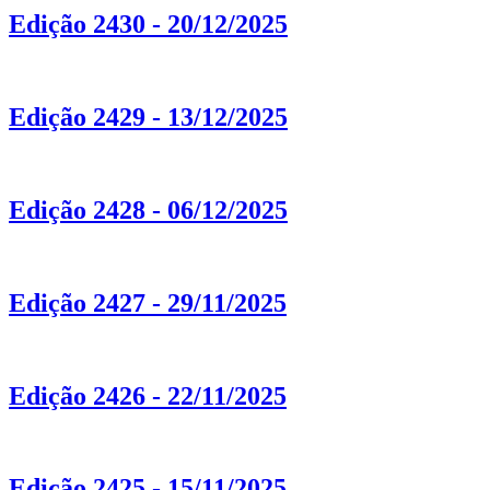
Edição 2430 - 20/12/2025
Edição 2429 - 13/12/2025
Edição 2428 - 06/12/2025
Edição 2427 - 29/11/2025
Edição 2426 - 22/11/2025
Edição 2425 - 15/11/2025