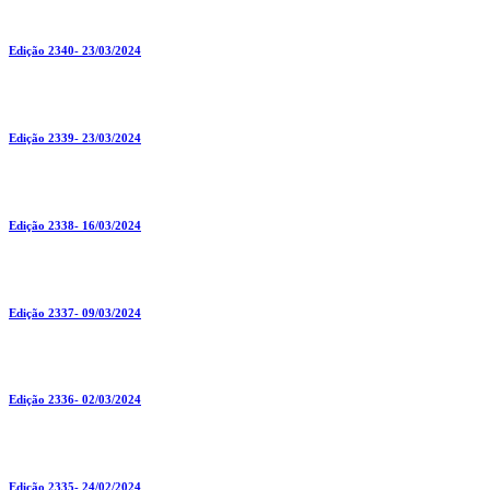
Edição 2340- 23/03/2024
Edição 2339- 23/03/2024
Edição 2338- 16/03/2024
Edição 2337- 09/03/2024
Edição 2336- 02/03/2024
Edição 2335- 24/02/2024