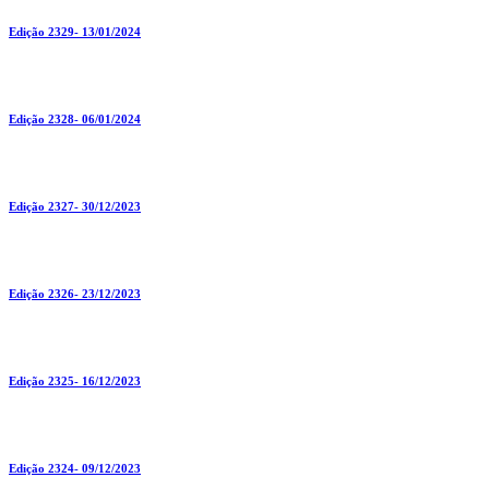
Edição 2329- 13/01/2024
Edição 2328- 06/01/2024
Edição 2327- 30/12/2023
Edição 2326- 23/12/2023
Edição 2325- 16/12/2023
Edição 2324- 09/12/2023