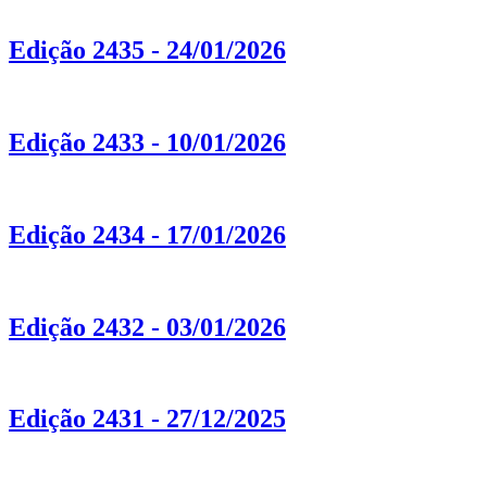
Edição 2435 - 24/01/2026
Edição 2433 - 10/01/2026
Edição 2434 - 17/01/2026
Edição 2432 - 03/01/2026
Edição 2431 - 27/12/2025