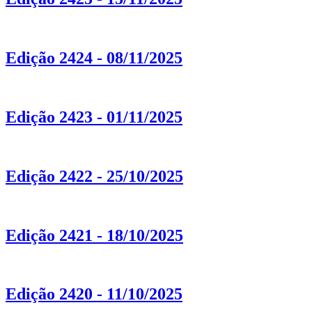
Edição 2424 - 08/11/2025
Edição 2423 - 01/11/2025
Edição 2422 - 25/10/2025
Edição 2421 - 18/10/2025
Edição 2420 - 11/10/2025