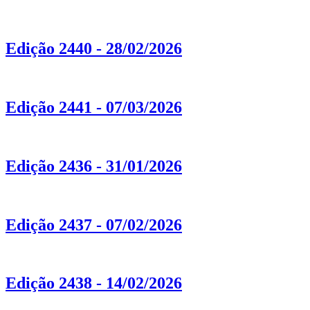
Edição 2440 - 28/02/2026
Edição 2441 - 07/03/2026
Edição 2436 - 31/01/2026
Edição 2437 - 07/02/2026
Edição 2438 - 14/02/2026