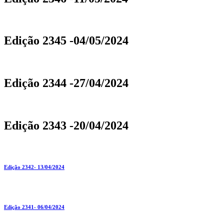
Edição 2345 -04/05/2024
Edição 2344 -27/04/2024
Edição 2343 -20/04/2024
Edição 2342- 13/04/2024
Edição 2341- 06/04/2024