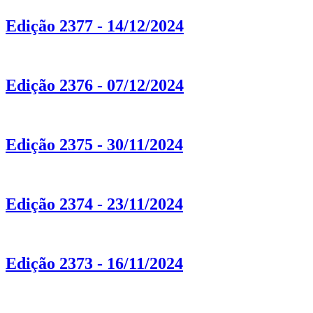
Edição 2377 - 14/12/2024
Edição 2376 - 07/12/2024
Edição 2375 - 30/11/2024
Edição 2374 - 23/11/2024
Edição 2373 - 16/11/2024