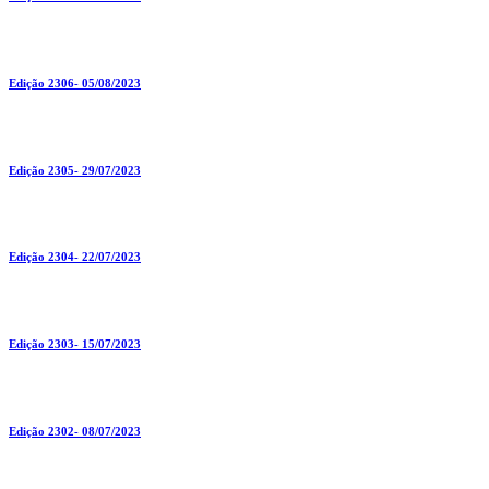
Edição 2306- 05/08/2023
Edição 2305- 29/07/2023
Edição 2304- 22/07/2023
Edição 2303- 15/07/2023
Edição 2302- 08/07/2023