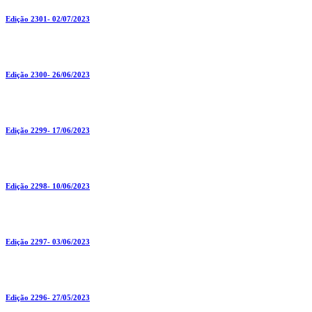
Edição 2301- 02/07/2023
Edição 2300- 26/06/2023
Edição 2299- 17/06/2023
Edição 2298- 10/06/2023
Edição 2297- 03/06/2023
Edição 2296- 27/05/2023