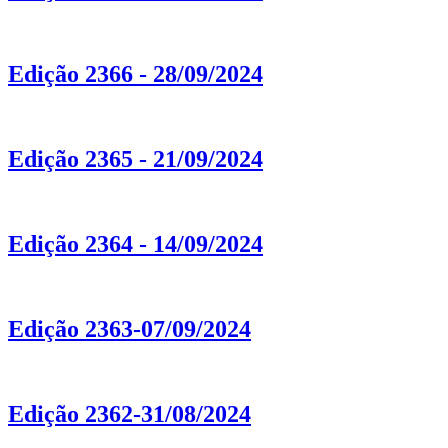
Edição 2366 - 28/09/2024
Edição 2365 - 21/09/2024
Edição 2364 - 14/09/2024
Edição 2363-07/09/2024
Edição 2362-31/08/2024