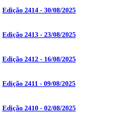
Edição 2414 - 30/08/2025
Edição 2413 - 23/08/2025
Edição 2412 - 16/08/2025
Edição 2411 - 09/08/2025
Edição 2410 - 02/08/2025