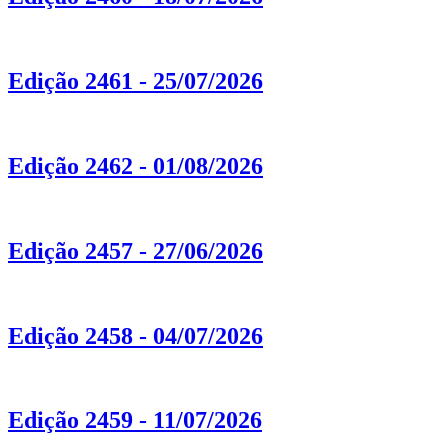
Edição 2461 - 25/07/2026
Edição 2462 - 01/08/2026
Edição 2457 - 27/06/2026
Edição 2458 - 04/07/2026
Edição 2459 - 11/07/2026