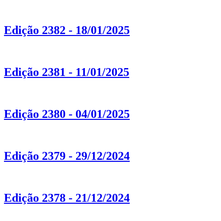
Edição 2382 - 18/01/2025
Edição 2381 - 11/01/2025
Edição 2380 - 04/01/2025
Edição 2379 - 29/12/2024
Edição 2378 - 21/12/2024