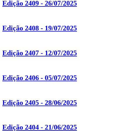
Edição 2409 - 26/07/2025
Edição 2408 - 19/07/2025
Edição 2407 - 12/07/2025
Edição 2406 - 05/07/2025
Edição 2405 - 28/06/2025
Edição 2404 - 21/06/2025