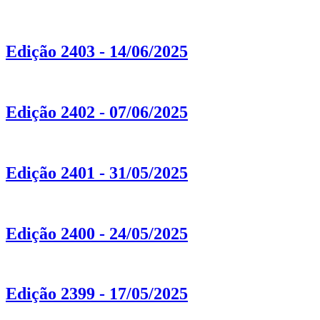
Edição 2403 - 14/06/2025
Edição 2402 - 07/06/2025
Edição 2401 - 31/05/2025
Edição 2400 - 24/05/2025
Edição 2399 - 17/05/2025