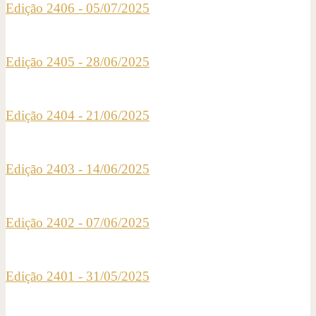
Edição 2406 - 05/07/2025
Edição 2405 - 28/06/2025
Edição 2404 - 21/06/2025
Edição 2403 - 14/06/2025
Edição 2402 - 07/06/2025
Edição 2401 - 31/05/2025