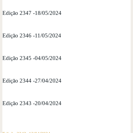
Edição 2347 -18/05/2024
Edição 2346 -11/05/2024
Edição 2345 -04/05/2024
Edição 2344 -27/04/2024
Edição 2343 -20/04/2024