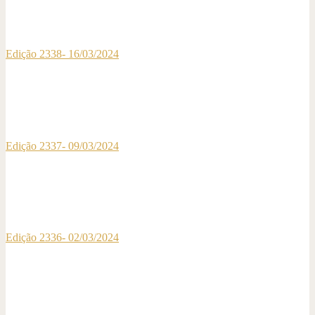
Edição 2338- 16/03/2024
Edição 2337- 09/03/2024
Edição 2336- 02/03/2024