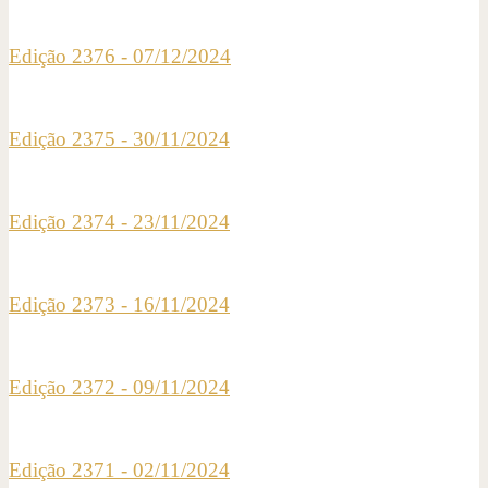
Edição 2376 - 07/12/2024
Edição 2375 - 30/11/2024
Edição 2374 - 23/11/2024
Edição 2373 - 16/11/2024
Edição 2372 - 09/11/2024
Edição 2371 - 02/11/2024