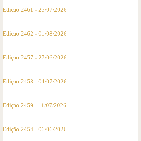
Edição 2461 - 25/07/2026
Edição 2462 - 01/08/2026
Edição 2457 - 27/06/2026
Edição 2458 - 04/07/2026
Edição 2459 - 11/07/2026
Edição 2454 - 06/06/2026