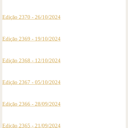
Edição 2370 - 26/10/2024
Edição 2369 - 19/10/2024
Edição 2368 - 12/10/2024
Edição 2367 - 05/10/2024
Edição 2366 - 28/09/2024
Edição 2365 - 21/09/2024