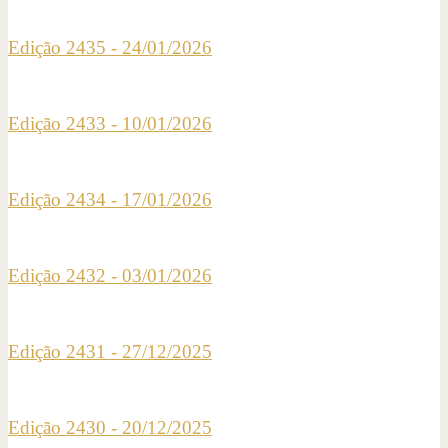
Edição 2435 - 24/01/2026
Edição 2433 - 10/01/2026
Edição 2434 - 17/01/2026
Edição 2432 - 03/01/2026
Edição 2431 - 27/12/2025
Edição 2430 - 20/12/2025