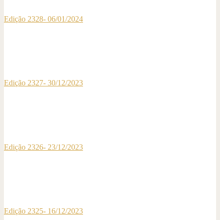
Edição 2328- 06/01/2024
Edição 2327- 30/12/2023
Edição 2326- 23/12/2023
Edição 2325- 16/12/2023