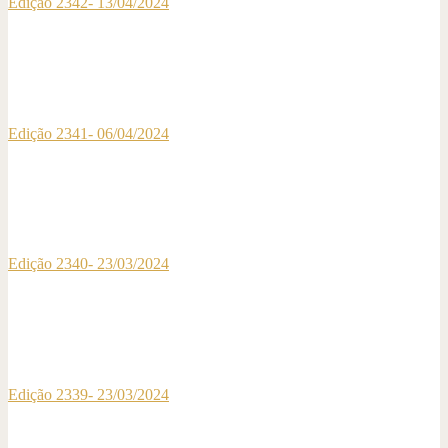
Edição 2342- 13/04/2024
Edição 2341- 06/04/2024
Edição 2340- 23/03/2024
Edição 2339- 23/03/2024