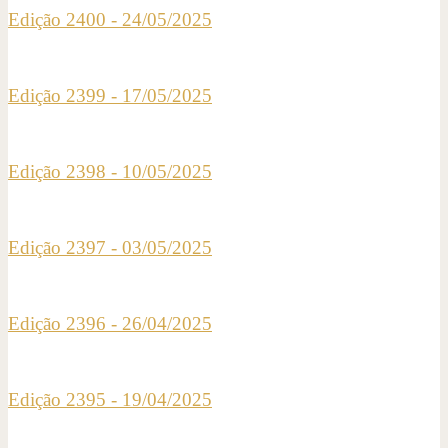
Edição 2400 - 24/05/2025
Edição 2399 - 17/05/2025
Edição 2398 - 10/05/2025
Edição 2397 - 03/05/2025
Edição 2396 - 26/04/2025
Edição 2395 - 19/04/2025