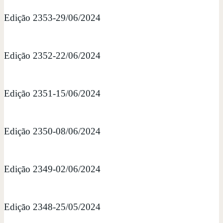
Edição 2353-29/06/2024
Edição 2352-22/06/2024
Edição 2351-15/06/2024
Edição 2350-08/06/2024
Edição 2349-02/06/2024
Edição 2348-25/05/2024