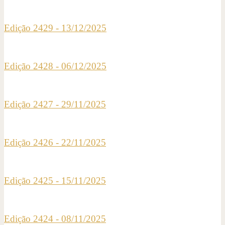
Edição 2429 - 13/12/2025
Edição 2428 - 06/12/2025
Edição 2427 - 29/11/2025
Edição 2426 - 22/11/2025
Edição 2425 - 15/11/2025
Edição 2424 - 08/11/2025