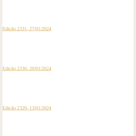
Edição 2331- 27/01/2024
Edição 2330- 20/01/2024
Edição 2329- 13/01/2024