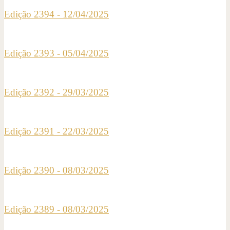
Edição 2394 - 12/04/2025
Edição 2393 - 05/04/2025
Edição 2392 - 29/03/2025
Edição 2391 - 22/03/2025
Edição 2390 - 08/03/2025
Edição 2389 - 08/03/2025