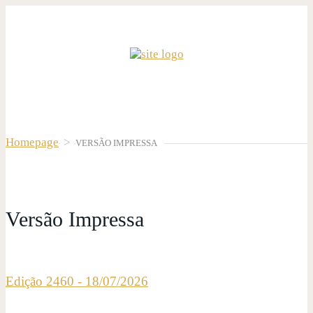
Homepage
>
VERSÃO IMPRESSA
Versão Impressa
Edição 2460 - 18/07/2026