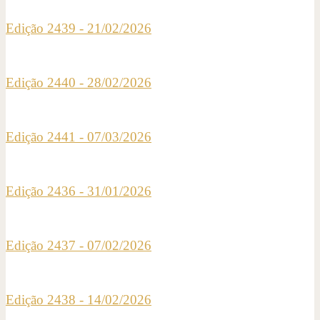
Edição 2439 - 21/02/2026
Edição 2440 - 28/02/2026
Edição 2441 - 07/03/2026
Edição 2436 - 31/01/2026
Edição 2437 - 07/02/2026
Edição 2438 - 14/02/2026