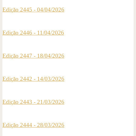
Edição 2445 - 04/04/2026
Edição 2446 - 11/04/2026
Edição 2447 - 18/04/2026
Edição 2442 - 14/03/2026
Edição 2443 - 21/03/2026
Edição 2444 - 28/03/2026