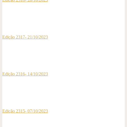
Edição 2317- 21/10/2023
Edição 2316- 14/10/2023
Edição 2315- 07/10/2023