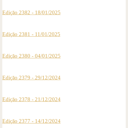
Edição 2382 - 18/01/2025
Edição 2381 - 11/01/2025
Edição 2380 - 04/01/2025
Edição 2379 - 29/12/2024
Edição 2378 - 21/12/2024
Edição 2377 - 14/12/2024