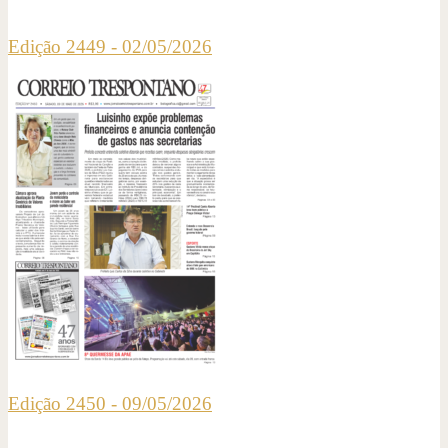
Edição 2449 - 02/05/2026
Edição 2450 - 09/05/2026