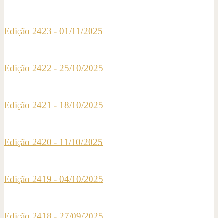
Edição 2423 - 01/11/2025
Edição 2422 - 25/10/2025
Edição 2421 - 18/10/2025
Edição 2420 - 11/10/2025
Edição 2419 - 04/10/2025
Edição 2418 - 27/09/2025