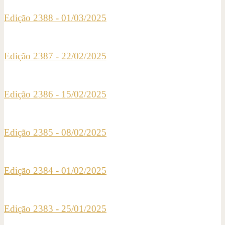
Edição 2388 - 01/03/2025
Edição 2387 - 22/02/2025
Edição 2386 - 15/02/2025
Edição 2385 - 08/02/2025
Edição 2384 - 01/02/2025
Edição 2383 - 25/01/2025