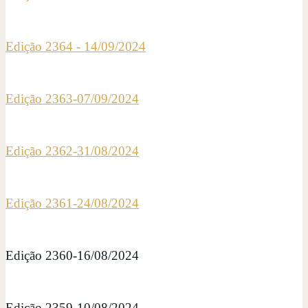
Edição 2364 - 14/09/2024
Edição 2363-07/09/2024
Edição 2362-31/08/2024
Edição 2361-24/08/2024
Edição 2360-16/08/2024
Edição 2359-10/08/2024