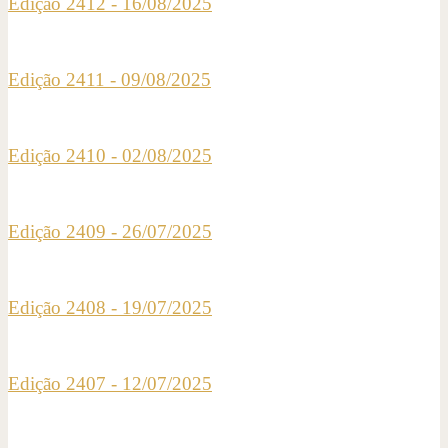
Edição 2412 - 16/08/2025
Edição 2411 - 09/08/2025
Edição 2410 - 02/08/2025
Edição 2409 - 26/07/2025
Edição 2408 - 19/07/2025
Edição 2407 - 12/07/2025