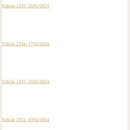
Edição 2335- 24/02/2024
Edição 2334- 17/02/2024
Edição 2333- 10/02/2024
Edição 2332- 03/02/2024