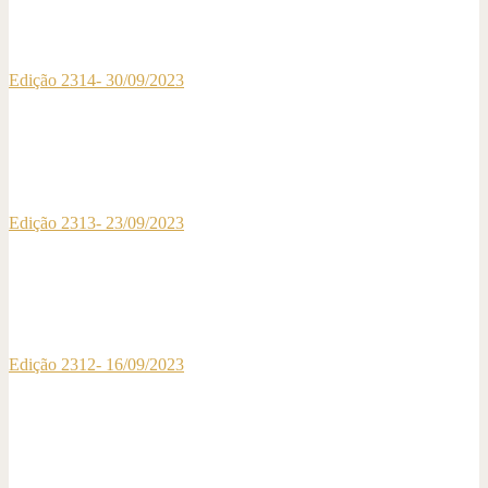
Edição 2314- 30/09/2023
Edição 2313- 23/09/2023
Edição 2312- 16/09/2023