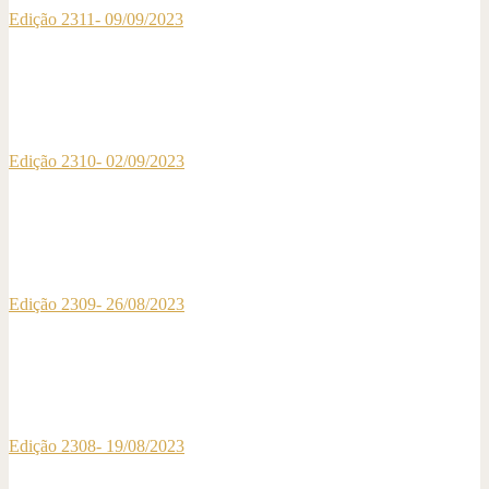
Edição 2311- 09/09/2023
Edição 2310- 02/09/2023
Edição 2309- 26/08/2023
Edição 2308- 19/08/2023