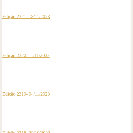
Edição 2321- 18/11/2023
Edição 2320- 11/11/2023
Edição 2319- 04/11/2023
Edição 2318- 28/10/2023