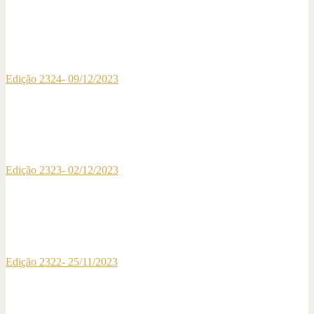
Edição 2324- 09/12/2023
Edição 2323- 02/12/2023
Edição 2322- 25/11/2023