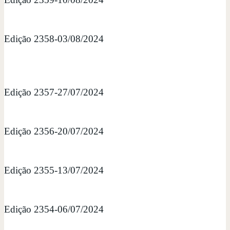
Edição 2358-03/08/2024
Edição 2357-27/07/2024
Edição 2356-20/07/2024
Edição 2355-13/07/2024
Edição 2354-06/07/2024