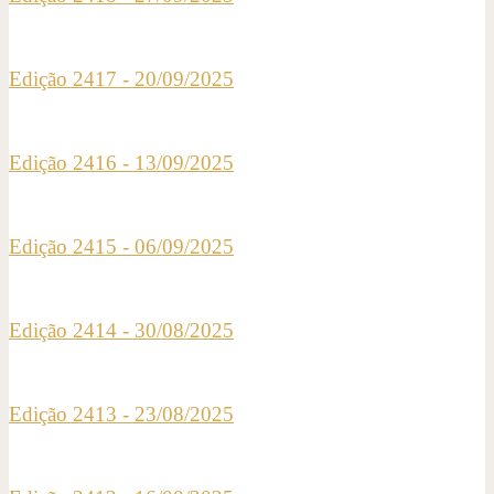
Edição 2417 - 20/09/2025
Edição 2416 - 13/09/2025
Edição 2415 - 06/09/2025
Edição 2414 - 30/08/2025
Edição 2413 - 23/08/2025