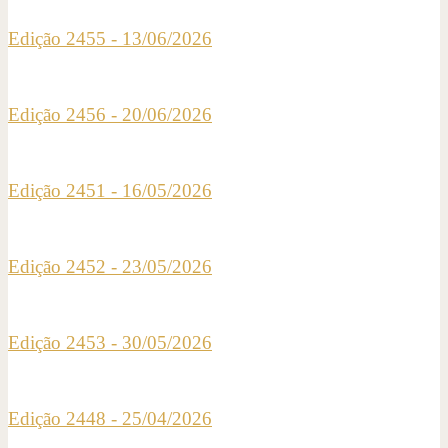
Edição 2455 - 13/06/2026
Edição 2456 - 20/06/2026
Edição 2451 - 16/05/2026
Edição 2452 - 23/05/2026
Edição 2453 - 30/05/2026
Edição 2448 - 25/04/2026