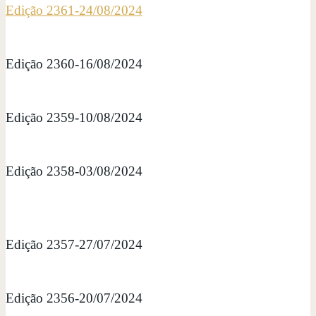
Edição 2361-24/08/2024
Edição 2360-16/08/2024
Edição 2359-10/08/2024
Edição 2358-03/08/2024
Edição 2357-27/07/2024
Edição 2356-20/07/2024