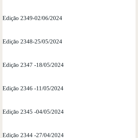
Edição 2349-02/06/2024
Edição 2348-25/05/2024
Edição 2347 -18/05/2024
Edição 2346 -11/05/2024
Edição 2345 -04/05/2024
Edição 2344 -27/04/2024