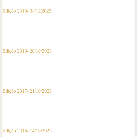
Edição 2319- 04/11/2023
Edição 2318- 28/10/2023
Edição 2317- 21/10/2023
Edição 2316- 14/10/2023