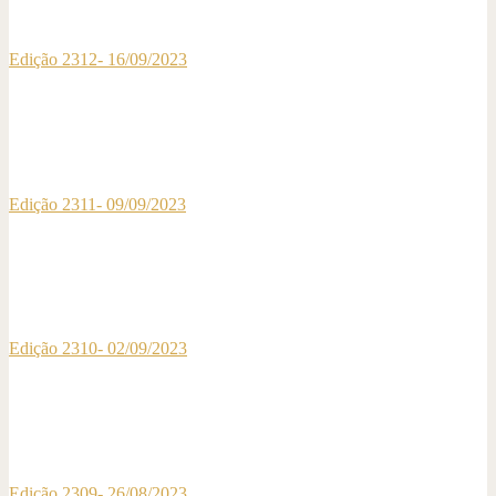
Edição 2312- 16/09/2023
Edição 2311- 09/09/2023
Edição 2310- 02/09/2023
Edição 2309- 26/08/2023