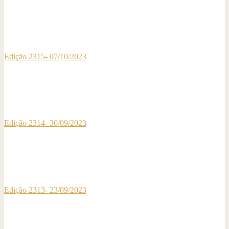
Edição 2315- 07/10/2023
Edição 2314- 30/09/2023
Edição 2313- 23/09/2023