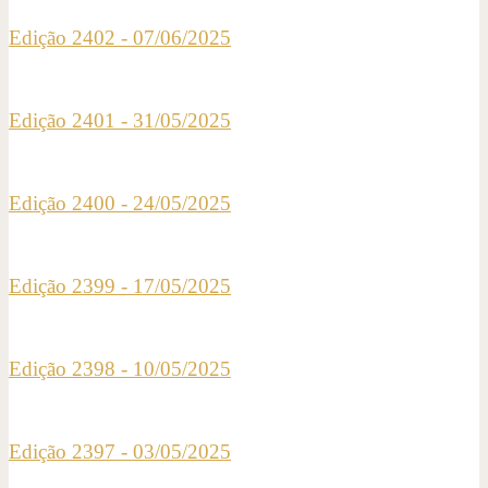
Edição 2402 - 07/06/2025
Edição 2401 - 31/05/2025
Edição 2400 - 24/05/2025
Edição 2399 - 17/05/2025
Edição 2398 - 10/05/2025
Edição 2397 - 03/05/2025