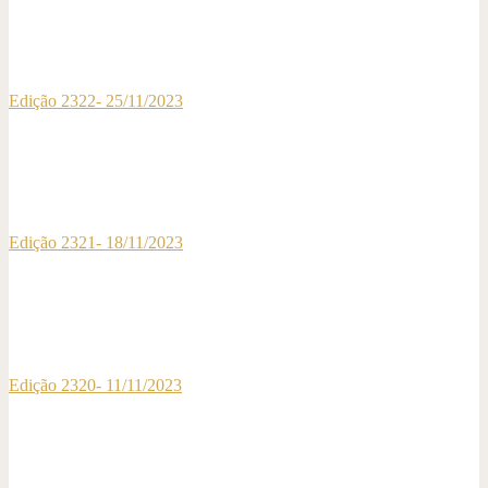
Edição 2322- 25/11/2023
Edição 2321- 18/11/2023
Edição 2320- 11/11/2023