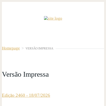
Homepage
>
VERSÃO IMPRESSA
Versão Impressa
Edição 2460 - 18/07/2026