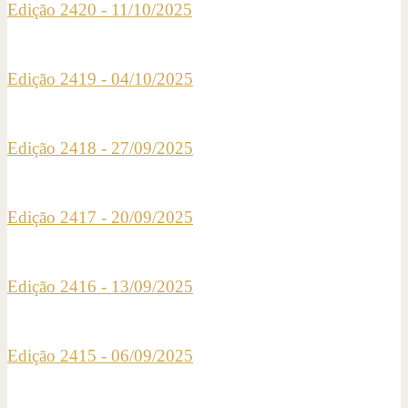
Edição 2420 - 11/10/2025
Edição 2419 - 04/10/2025
Edição 2418 - 27/09/2025
Edição 2417 - 20/09/2025
Edição 2416 - 13/09/2025
Edição 2415 - 06/09/2025