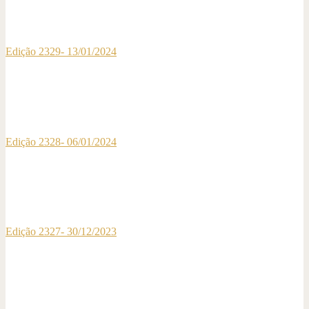
Edição 2329- 13/01/2024
Edição 2328- 06/01/2024
Edição 2327- 30/12/2023