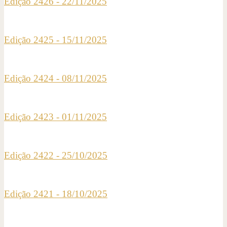
Edição 2426 - 22/11/2025
Edição 2425 - 15/11/2025
Edição 2424 - 08/11/2025
Edição 2423 - 01/11/2025
Edição 2422 - 25/10/2025
Edição 2421 - 18/10/2025