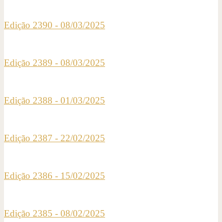
Edição 2390 - 08/03/2025
Edição 2389 - 08/03/2025
Edição 2388 - 01/03/2025
Edição 2387 - 22/02/2025
Edição 2386 - 15/02/2025
Edição 2385 - 08/02/2025