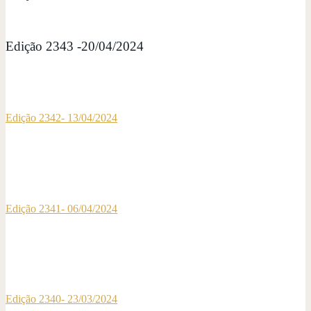
Edição 2343 -20/04/2024
Edição 2342- 13/04/2024
Edição 2341- 06/04/2024
Edição 2340- 23/03/2024