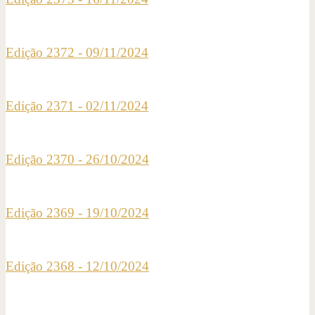
Edição 2372 - 09/11/2024
Edição 2371 - 02/11/2024
Edição 2370 - 26/10/2024
Edição 2369 - 19/10/2024
Edição 2368 - 12/10/2024