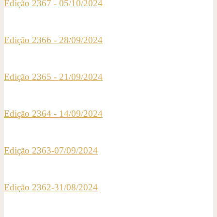
Edição 2367 - 05/10/2024
Edição 2366 - 28/09/2024
Edição 2365 - 21/09/2024
Edição 2364 - 14/09/2024
Edição 2363-07/09/2024
Edição 2362-31/08/2024