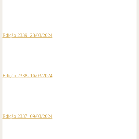
Edição 2339- 23/03/2024
Edição 2338- 16/03/2024
Edição 2337- 09/03/2024