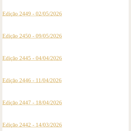
Edição 2449 - 02/05/2026
Edição 2450 - 09/05/2026
Edição 2445 - 04/04/2026
Edição 2446 - 11/04/2026
Edição 2447 - 18/04/2026
Edição 2442 - 14/03/2026