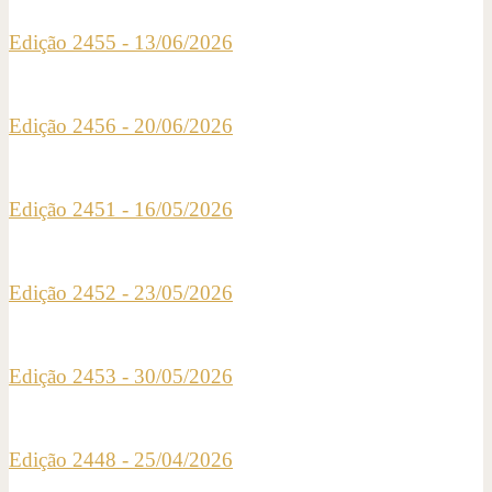
Edição 2455 - 13/06/2026
Edição 2456 - 20/06/2026
Edição 2451 - 16/05/2026
Edição 2452 - 23/05/2026
Edição 2453 - 30/05/2026
Edição 2448 - 25/04/2026