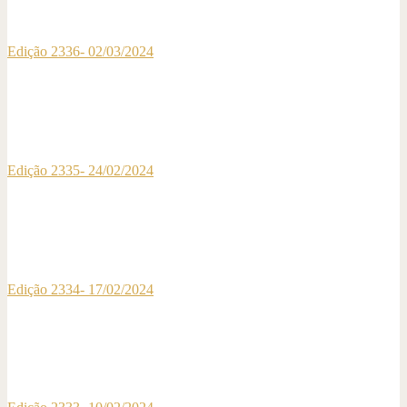
Edição 2336- 02/03/2024
Edição 2335- 24/02/2024
Edição 2334- 17/02/2024