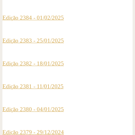
Edição 2384 - 01/02/2025
Edição 2383 - 25/01/2025
Edição 2382 - 18/01/2025
Edição 2381 - 11/01/2025
Edição 2380 - 04/01/2025
Edição 2379 - 29/12/2024