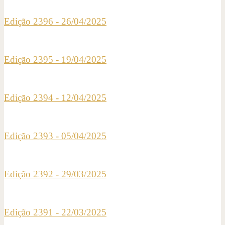
Edição 2396 - 26/04/2025
Edição 2395 - 19/04/2025
Edição 2394 - 12/04/2025
Edição 2393 - 05/04/2025
Edição 2392 - 29/03/2025
Edição 2391 - 22/03/2025