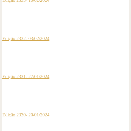
Edição 2333- 10/02/2024
Edição 2332- 03/02/2024
Edição 2331- 27/01/2024
Edição 2330- 20/01/2024