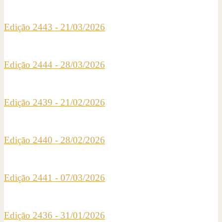
Edição 2443 - 21/03/2026
Edição 2444 - 28/03/2026
Edição 2439 - 21/02/2026
Edição 2440 - 28/02/2026
Edição 2441 - 07/03/2026
Edição 2436 - 31/01/2026