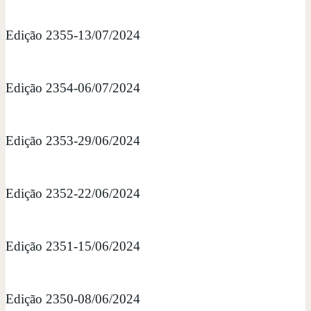
Edição 2355-13/07/2024
Edição 2354-06/07/2024
Edição 2353-29/06/2024
Edição 2352-22/06/2024
Edição 2351-15/06/2024
Edição 2350-08/06/2024