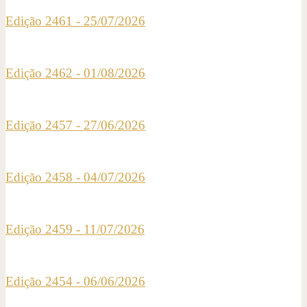
Edição 2461 - 25/07/2026
Edição 2462 - 01/08/2026
Edição 2457 - 27/06/2026
Edição 2458 - 04/07/2026
Edição 2459 - 11/07/2026
Edição 2454 - 06/06/2026