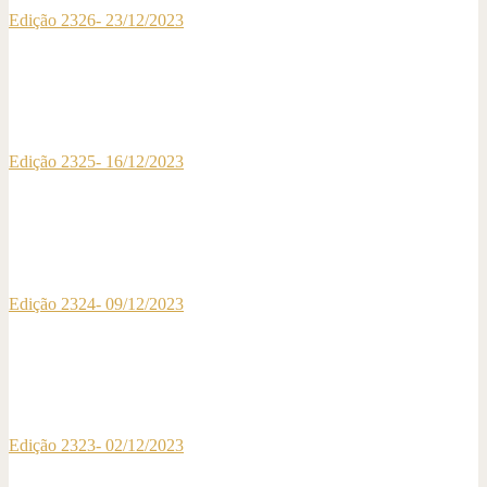
Edição 2326- 23/12/2023
Edição 2325- 16/12/2023
Edição 2324- 09/12/2023
Edição 2323- 02/12/2023