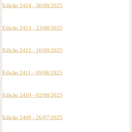
Edição 2414 - 30/08/2025
Edição 2413 - 23/08/2025
Edição 2412 - 16/08/2025
Edição 2411 - 09/08/2025
Edição 2410 - 02/08/2025
Edição 2409 - 26/07/2025