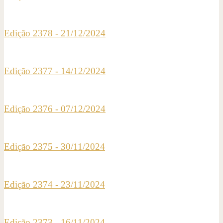
Edição 2378 - 21/12/2024
Edição 2377 - 14/12/2024
Edição 2376 - 07/12/2024
Edição 2375 - 30/11/2024
Edição 2374 - 23/11/2024
Edição 2373 - 16/11/2024