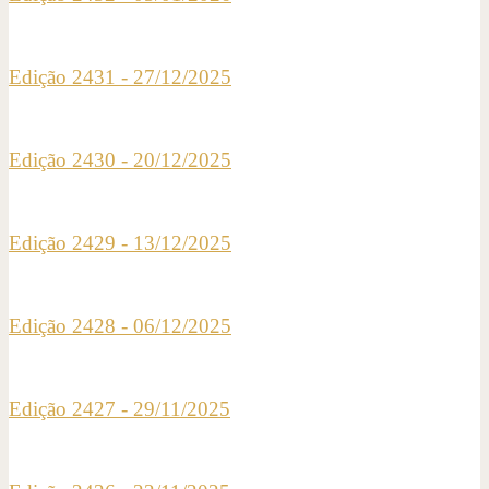
Edição 2431 - 27/12/2025
Edição 2430 - 20/12/2025
Edição 2429 - 13/12/2025
Edição 2428 - 06/12/2025
Edição 2427 - 29/11/2025