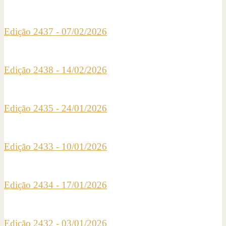
Edição 2437 - 07/02/2026
Edição 2438 - 14/02/2026
Edição 2435 - 24/01/2026
Edição 2433 - 10/01/2026
Edição 2434 - 17/01/2026
Edição 2432 - 03/01/2026