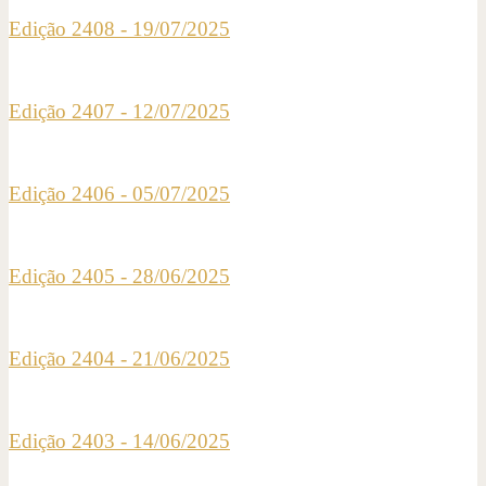
Edição 2408 - 19/07/2025
Edição 2407 - 12/07/2025
Edição 2406 - 05/07/2025
Edição 2405 - 28/06/2025
Edição 2404 - 21/06/2025
Edição 2403 - 14/06/2025