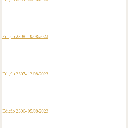
Edição 2308- 19/08/2023
Edição 2307- 12/08/2023
Edição 2306- 05/08/2023